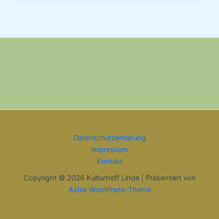
Datenschutzerklärung
Impressum
Kontakt
Copyright © 2026 Kulturtreff Linde | Präsentiert von
Astra-WordPress-Theme