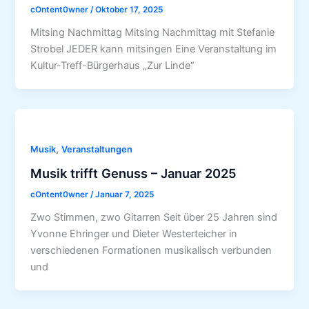
cOntent0wner
/
Oktober 17, 2025
Mitsing Nachmittag Mitsing Nachmittag mit Stefanie
Strobel JEDER kann mitsingen Eine Veranstaltung im
Kultur-Treff-Bürgerhaus „Zur Linde“
,
Musik
Veranstaltungen
Musik trifft Genuss – Januar 2025
cOntent0wner
/
Januar 7, 2025
Zwo Stimmen, zwo Gitarren Seit über 25 Jahren sind
Yvonne Ehringer und Dieter Westerteicher in
verschiedenen Formationen musikalisch verbunden
und