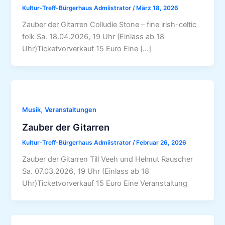
Kultur-Treff-Bürgerhaus Admiistrator
/
März 18, 2026
Zauber der Gitarren Colludie Stone – fine irish-celtic
folk Sa. 18.04.2026, 19 Uhr (Einlass ab 18
Uhr)Ticketvorverkauf 15 Euro Eine […]
,
Musik
Veranstaltungen
Zauber der Gitarren
Kultur-Treff-Bürgerhaus Admiistrator
/
Februar 26, 2026
Zauber der Gitarren Till Veeh und Helmut Rauscher
Sa. 07.03.2026, 19 Uhr (Einlass ab 18
Uhr)Ticketvorverkauf 15 Euro Eine Veranstaltung