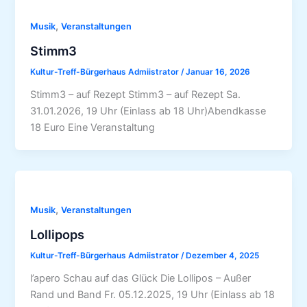
,
Musik
Veranstaltungen
Stimm3
Kultur-Treff-Bürgerhaus Admiistrator
/
Januar 16, 2026
Stimm3 – auf Rezept Stimm3 – auf Rezept Sa.
31.01.2026, 19 Uhr (Einlass ab 18 Uhr)Abendkasse
18 Euro Eine Veranstaltung
,
Musik
Veranstaltungen
Lollipops
Kultur-Treff-Bürgerhaus Admiistrator
/
Dezember 4, 2025
l’apero Schau auf das Glück Die Lollipos – Außer
Rand und Band Fr. 05.12.2025, 19 Uhr (Einlass ab 18