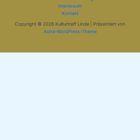
Impressum
Kontakt
Copyright © 2026 Kulturtreff Linde | Präsentiert von
Astra-WordPress-Theme