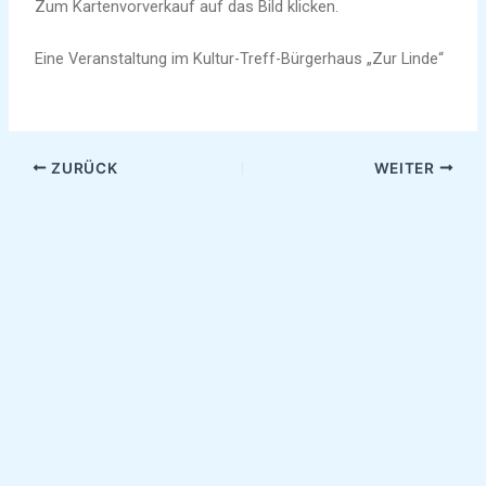
Zum Kartenvorverkauf auf das Bild klicken.
Eine Veranstaltung im Kultur-Treff-Bürgerhaus „Zur Linde“
ZURÜCK
WEITER