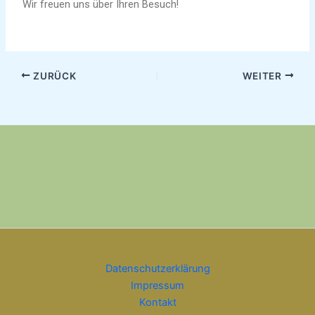
Wir freuen uns über Ihren Besuch!
ZURÜCK
WEITER
Datenschutzerklärung
Impressum
Kontakt